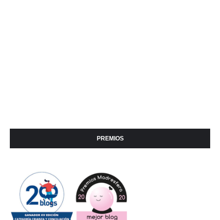
PREMIOS