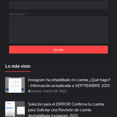
Mensaje
*
Lo más visto
Instagram ha inhabilitado mi cuenta ¿Qué hago?
- Información actualizada a SEPTIEMBRE 2023
jueves, marzo 09, 2023
Solución para el ERROR Confirma tu cuenta
para Solicitar una Revisión de cuenta
deshabilitada Instagram 2022