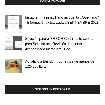
LO MÁS POPULAR
Instagram ha inhabilitado mi cuenta ¿Qué hago?
- Información actualizada a SEPTIEMBRE 2023
Solución para el ERROR Confirma tu cuenta
para Solicitar una Revisión de cuenta
deshabilitada Instagram 2022
Aqualandia Benidorm con niños de menos de
1,20 de altura
SIGENOS EN INSTAGRAM