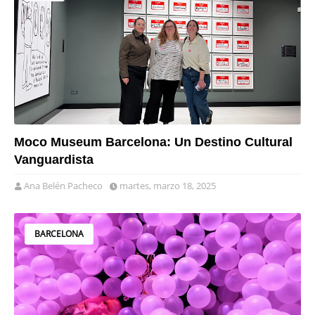
Moco Museum Barcelona: Un Destino Cultural
Vanguardista
Ana Belén Pacheco
martes, marzo 18, 2025
BARCELONA