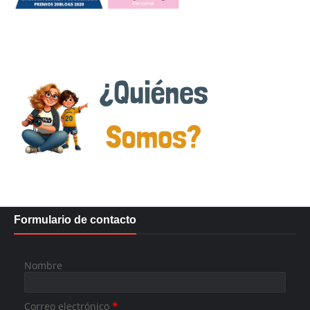
Formulario de contacto
Nombre
Correo electrónico
*