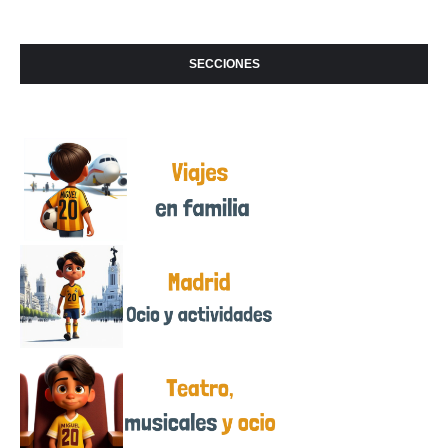
SECCIONES