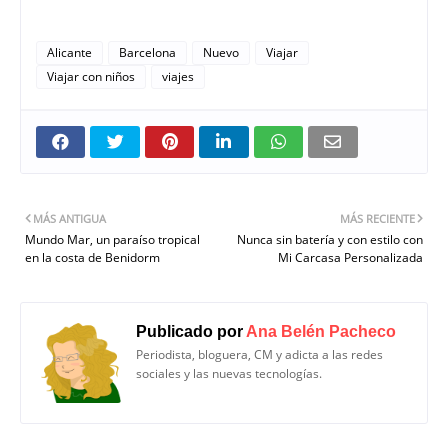
Alicante
Barcelona
Nuevo
Viajar
Viajar con niños
viajes
MÁS ANTIGUA
MÁS RECIENTE
Mundo Mar, un paraíso tropical
Nunca sin batería y con estilo con
en la costa de Benidorm
Mi Carcasa Personalizada
Publicado por
Ana Belén Pacheco
Periodista, bloguera, CM y adicta a las redes
sociales y las nuevas tecnologías.