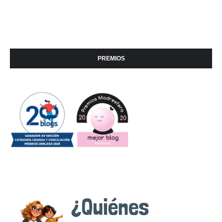
PREMIOS