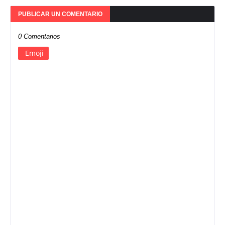
PUBLICAR UN COMENTARIO
0 Comentarios
Emoji