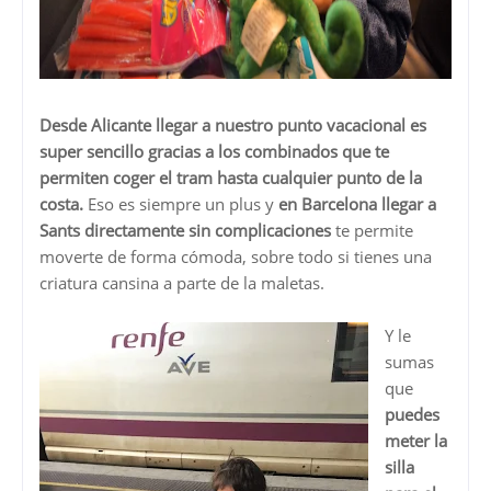
Desde Alicante llegar a nuestro punto vacacional es
super sencillo gracias a los combinados que te
permiten coger el tram hasta cualquier punto de la
costa.
Eso es siempre un plus y
en Barcelona llegar a
Sants directamente sin complicaciones
te permite
moverte de forma cómoda, sobre todo si tienes una
criatura cansina a parte de la maletas.
Y le
sumas
que
puedes
meter la
silla