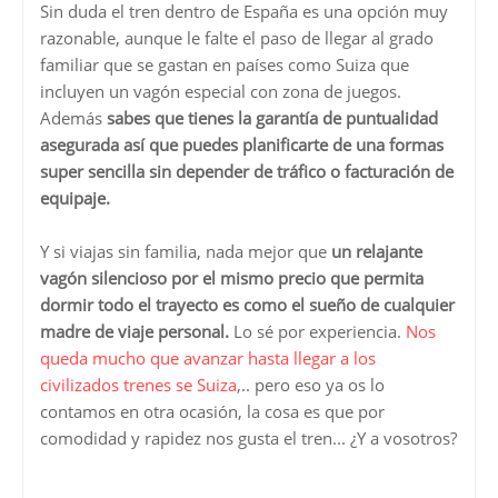
Sin duda el tren dentro de España es una opción muy
razonable, aunque le falte el paso de llegar al grado
familiar que se gastan en países como Suiza que
incluyen un vagón especial con zona de juegos.
Además
sabes que tienes la garantía de puntualidad
asegurada así que puedes planificarte de una formas
super sencilla sin depender de tráfico o facturación de
equipaje.
Y si viajas sin familia, nada mejor que
un relajante
vagón silencioso por el mismo precio que permita
dormir todo el trayecto es como el sueño de cualquier
madre de viaje personal.
Lo sé por experiencia.
Nos
queda mucho que avanzar hasta llegar a los
civilizados trenes se Suiza
,.. pero eso ya os lo
contamos en otra ocasión, la cosa es que por
comodidad y rapidez nos gusta el tren... ¿Y a vosotros?