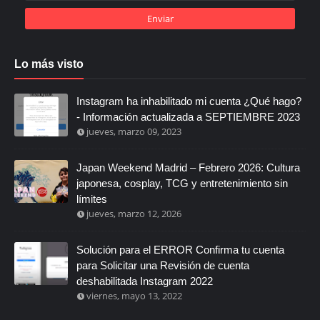
Lo más visto
Instagram ha inhabilitado mi cuenta ¿Qué hago?
- Información actualizada a SEPTIEMBRE 2023
jueves, marzo 09, 2023
Japan Weekend Madrid – Febrero 2026: Cultura
japonesa, cosplay, TCG y entretenimiento sin
límites
jueves, marzo 12, 2026
Solución para el ERROR Confirma tu cuenta
para Solicitar una Revisión de cuenta
deshabilitada Instagram 2022
viernes, mayo 13, 2022