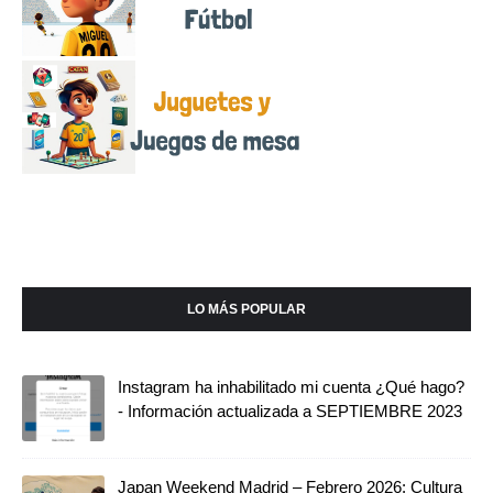
LO MÁS POPULAR
Instagram ha inhabilitado mi cuenta ¿Qué hago?
- Información actualizada a SEPTIEMBRE 2023
Japan Weekend Madrid – Febrero 2026: Cultura