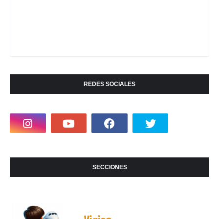
REDES SOCIALES
SECCIONES