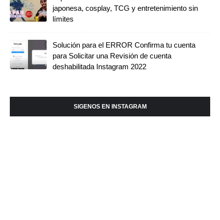
japonesa, cosplay, TCG y entretenimiento sin
límites
Solución para el ERROR Confirma tu cuenta
para Solicitar una Revisión de cuenta
deshabilitada Instagram 2022
SIGENOS EN INSTAGRAM