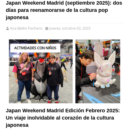
Japan Weekend Madrid (septiembre 2025): dos
días para reenamorarse de la cultura pop
japonesa
Ana Belén Pacheco
jueves, octubre 02, 2025
ACTIVIDADES CON NIÑOS
Japan Weekend Madrid Edición Febrero 2025:
Un viaje inolvidable al corazón de la cultura
japonesa