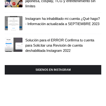
japonesa, cosplay, TCG y entretenimiento sin
límites
Instagram ha inhabilitado mi cuenta ¿Qué hago?
- Información actualizada a SEPTIEMBRE 2023
Solución para el ERROR Confirma tu cuenta
para Solicitar una Revisión de cuenta
deshabilitada Instagram 2022
SIGENOS EN INSTAGRAM