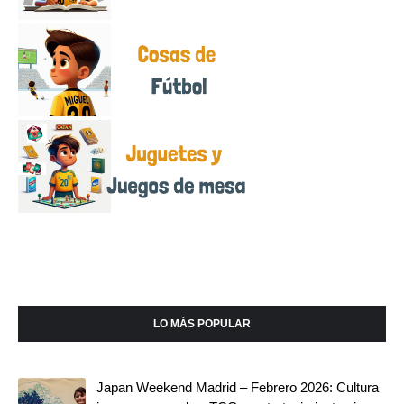
LO MÁS POPULAR
Japan Weekend Madrid – Febrero 2026: Cultura