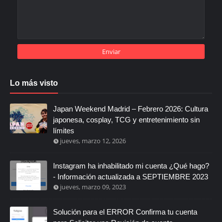
Lo más visto
Japan Weekend Madrid – Febrero 2026: Cultura
japonesa, cosplay, TCG y entretenimiento sin
límites
jueves, marzo 12, 2026
Instagram ha inhabilitado mi cuenta ¿Qué hago?
- Información actualizada a SEPTIEMBRE 2023
jueves, marzo 09, 2023
Solución para el ERROR Confirma tu cuenta