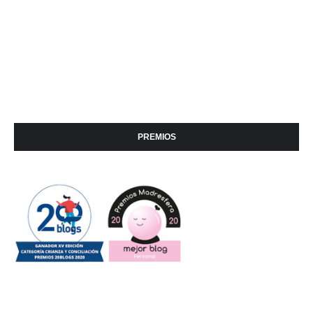
PREMIOS