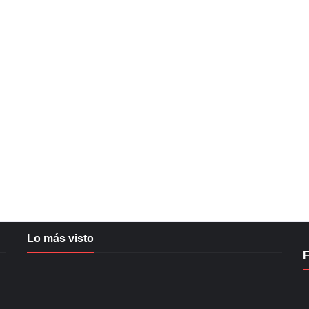
Lo más visto