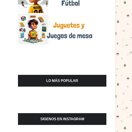
LO MÁS POPULAR
SIGENOS EN INSTAGRAM