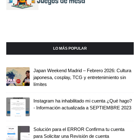
LO MÁS POPULAR
Japan Weekend Madrid – Febrero 2026: Cultura
japonesa, cosplay, TCG y entretenimiento sin
límites
Instagram ha inhabilitado mi cuenta ¿Qué hago?
- Información actualizada a SEPTIEMBRE 2023
Solución para el ERROR Confirma tu cuenta
para Solicitar una Revisión de cuenta