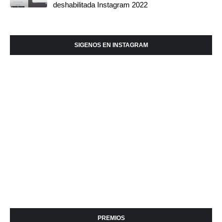
deshabilitada Instagram 2022
SIGENOS EN INSTAGRAM
PREMIOS