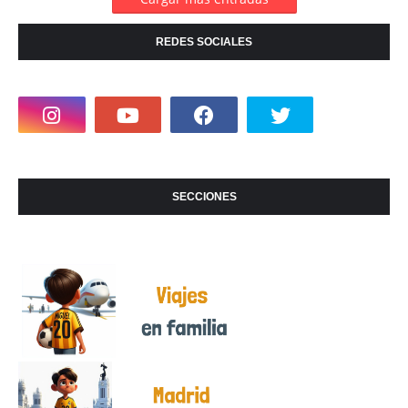
REDES SOCIALES
SECCIONES