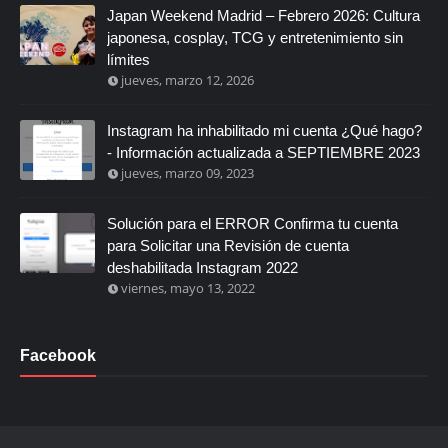
Japan Weekend Madrid – Febrero 2026: Cultura
japonesa, cosplay, TCG y entretenimiento sin
límites
jueves, marzo 12, 2026
Instagram ha inhabilitado mi cuenta ¿Qué hago?
- Información actualizada a SEPTIEMBRE 2023
jueves, marzo 09, 2023
Solución para el ERROR Confirma tu cuenta
para Solicitar una Revisión de cuenta
deshabilitada Instagram 2022
viernes, mayo 13, 2022
Facebook