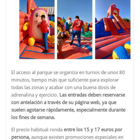
El acceso al parque se organiza en turnos de unos 80
minutos, tiempo más que suficiente para explorar
todas las zonas y acabar con una buena dosis de
adrenalina y ejercicio.
Las entradas deben reservarse
con antelación a través de su página web, ya que
suelen agotarse rápidamente, especialmente durante
los fines de semana.
El precio habitual ronda
entre los 15 y 17 euros por
persona,
aunque existen promociones especiales en