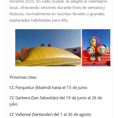
durante 2025. En cada ciudad, se adapta al calendario
local, ofreciendo sesiones durante fines de semana y
festivos, normalmente en recintos feriales o grandes
explanadas habilitadas para ello.
Próximas citas:
CC ParqueSur (Madrid) hasta el 15 de junio
CC Garbera (San Sebastián) del 19 de junio al 26 de
julio
CC Vallereal (Santander) del 1 al 30 de agosto