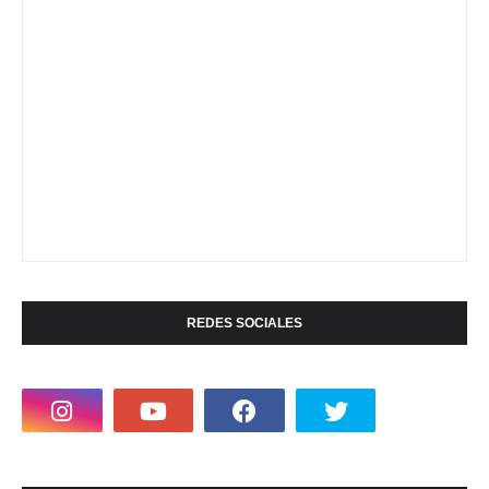
REDES SOCIALES