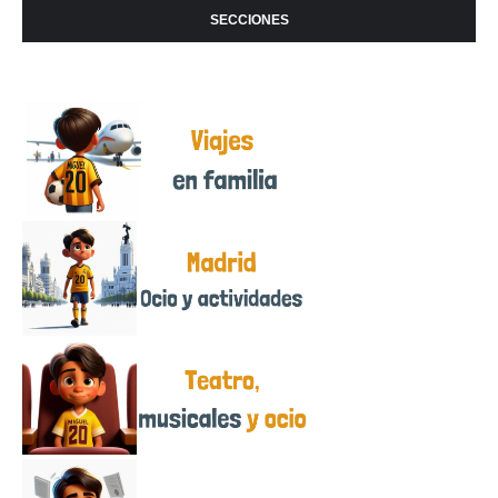
SECCIONES