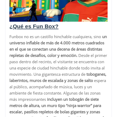
¿Qué es Fun Box?
Funbox no es un castillo hinchable cualquiera, sino
un
universo inflable de más de 4.000 metros cuadrados
en el que se conectan una decena de áreas distintas
repletas de desafíos, color y emoción.
Desde el primer
paso dentro del recinto, el visitante se encuentra con
una especie de ciudad hinchable donde todo invita al
movimiento. Una gigantesca estructura de
toboganes,
laberintos, muros de escalada y zonas de salto
espera
al público, acompañado de música, luces y un
ambiente de fiesta constante. Algunas de las zonas
más impresionantes
incluyen un tobogán de siete
metros de altura, un muro tipo “ninja warrior” para
escalar, pasillos repletos de bolas gigantes y zonas