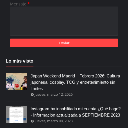
Mensaje
*
Lo más visto
Japan Weekend Madrid – Febrero 2026: Cultura
japonesa, cosplay, TCG y entretenimiento sin
límites
jueves, marzo 12, 2026
Instagram ha inhabilitado mi cuenta ¿Qué hago?
- Información actualizada a SEPTIEMBRE 2023
jueves, marzo 09, 2023