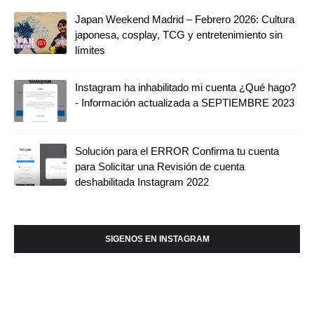
Japan Weekend Madrid – Febrero 2026: Cultura
japonesa, cosplay, TCG y entretenimiento sin
límites
Instagram ha inhabilitado mi cuenta ¿Qué hago?
- Información actualizada a SEPTIEMBRE 2023
Solución para el ERROR Confirma tu cuenta
para Solicitar una Revisión de cuenta
deshabilitada Instagram 2022
SIGENOS EN INSTAGRAM