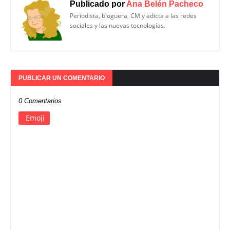
Publicado por
Ana Belén Pacheco
Periodista, bloguera, CM y adicta a las redes
sociales y las nuevas tecnologías.
PUBLICAR UN COMENTARIO
0 Comentarios
Emoji