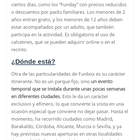
ciertos días, como los “Funday” con precios reducidos
o descuentos por packs familiares. Los menores de 2
años entran gratis, y los menores de 12 años deben
estar acompañados por un adulto, que también
participa en la actividad. Es obligatorio el uso de
calcetines, que se pueden adquirir online o en el
recinto.
¿Dónde está?
Otra de las particularidades de Funbox es su carácter
itinerante. No es un parque fijo, sino
un evento
temporal que se instala durante unas pocas semanas
en diferentes ciudades.
Esto le da un carácter
exclusivo y efímero, lo que convierte la visita en una
ocasión especial que conviene no dejar pasar. Hasta el
momento, ha recorrido ciudades como Madrid,
Barakaldo, Córdoba, Alicante, Murcia o Sevilla, y ya
hay previstas nuevas aperturas en otras localidades