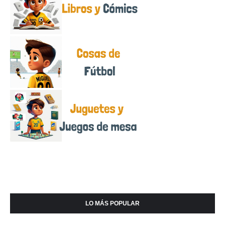
LO MÁS POPULAR