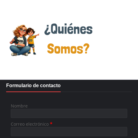
Formulario de contacto
Nombre
Correo electrónico
*