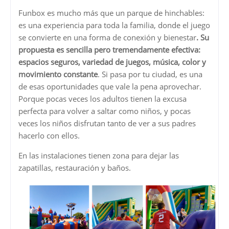
Funbox es mucho más que un parque de hinchables:
es una experiencia para toda la familia, donde el juego
se convierte en una forma de conexión y bienestar
. Su
propuesta es sencilla pero tremendamente efectiva:
espacios seguros, variedad de juegos, música, color y
movimiento constante
. Si pasa por tu ciudad, es una
de esas oportunidades que vale la pena aprovechar.
Porque pocas veces los adultos tienen la excusa
perfecta para volver a saltar como niños, y pocas
veces los niños disfrutan tanto de ver a sus padres
hacerlo con ellos.
En las instalaciones tienen zona para dejar las
zapatillas, restauración y baños.