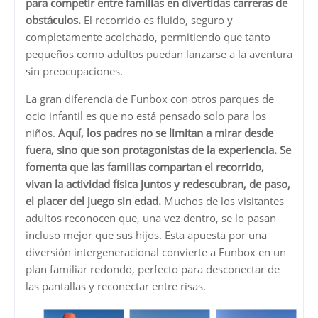
para competir entre familias en divertidas carreras de
obstáculos.
El recorrido es fluido, seguro y
completamente acolchado, permitiendo que tanto
pequeños como adultos puedan lanzarse a la aventura
sin preocupaciones.
La gran diferencia de Funbox con otros parques de
ocio infantil es que no está pensado solo para los
niños.
Aquí, los padres no se limitan a mirar desde
fuera, sino que son protagonistas de la experiencia. Se
fomenta que las familias compartan el recorrido,
vivan la actividad física juntos y redescubran, de paso,
el placer del juego sin edad.
Muchos de los visitantes
adultos reconocen que, una vez dentro, se lo pasan
incluso mejor que sus hijos. Esta apuesta por una
diversión intergeneracional convierte a Funbox en un
plan familiar redondo, perfecto para desconectar de
las pantallas y reconectar entre risas.