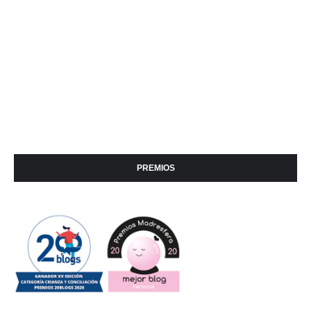
PREMIOS