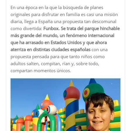
En una época en la que la búsqueda de planes
originales para disfrutar en familia es casi una misión
diaria, llega a España una propuesta tan descomunal
como divertida:
Funbox. Se trata del parque hinchable
más grande del mundo, un fenómeno internacional
que ha arrasado en Estados Unidos y que ahora
aterriza en distintas ciudades españolas
con una
propuesta pensada para que tanto niños como
adultos salten, compitan, rían y, sobre todo,
compartan momentos únicos.