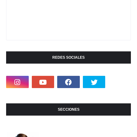
REDES SOCIALES
SECCIONES