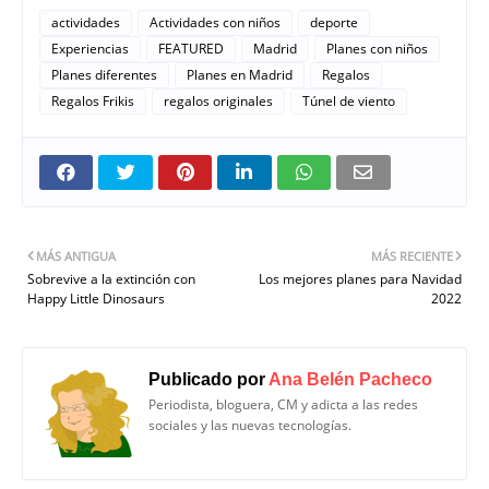
actividades
Actividades con niños
deporte
Experiencias
FEATURED
Madrid
Planes con niños
Planes diferentes
Planes en Madrid
Regalos
Regalos Frikis
regalos originales
Túnel de viento
MÁS ANTIGUA
MÁS RECIENTE
Sobrevive a la extinción con
Los mejores planes para Navidad
Happy Little Dinosaurs
2022
Publicado por
Ana Belén Pacheco
Periodista, bloguera, CM y adicta a las redes
sociales y las nuevas tecnologías.