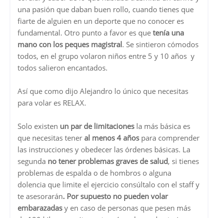
una pasión que daban buen rollo, cuando tienes que
fiarte de alguien en un deporte que no conocer es
fundamental. Otro punto a favor es que
tenía una
mano con los peques magistral
. Se sintieron cómodos
todos, en el grupo volaron niños entre 5 y 10 años y
todos salieron encantados.
Así que como dijo Alejandro lo único que necesitas
para volar es RELAX.
Solo existen
un par de limitaciones
la más básica es
que necesitas tener
al menos 4 años
para comprender
las instrucciones y obedecer las órdenes básicas. La
segunda
no tener problemas graves de salud
, si tienes
problemas de espalda o de hombros o alguna
dolencia que limite el ejercicio consúltalo con el staff y
te asesorarán
. Por supuesto no pueden volar
embarazadas
y en caso de personas que pesen más