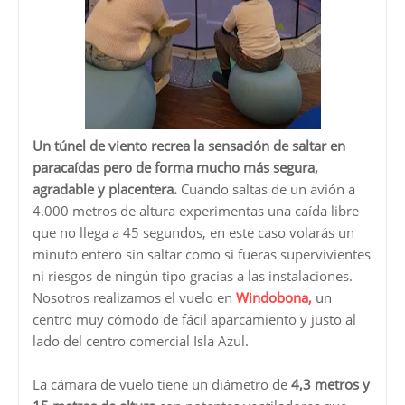
Un túnel de viento recrea la sensación de saltar en
paracaídas pero de forma mucho más segura,
agradable y placentera.
Cuando saltas de un avión a
4.000 metros de altura experimentas una caída libre
que no llega a 45 segundos, en este caso volarás un
minuto entero sin saltar como si fueras supervivientes
ni riesgos de ningún tipo gracias a las instalaciones.
Nosotros realizamos el vuelo en
Windobona,
un
centro muy cómodo de fácil aparcamiento y justo al
lado del centro comercial Isla Azul.
La cámara de vuelo tiene un diámetro de
4,3 metros y