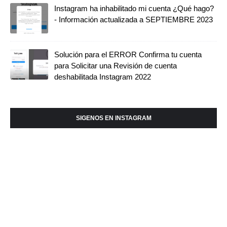
Instagram ha inhabilitado mi cuenta ¿Qué hago?
- Información actualizada a SEPTIEMBRE 2023
Solución para el ERROR Confirma tu cuenta
para Solicitar una Revisión de cuenta
deshabilitada Instagram 2022
SIGENOS EN INSTAGRAM