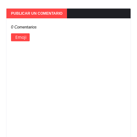
PUBLICAR UN COMENTARIO
0 Comentarios
Emoji