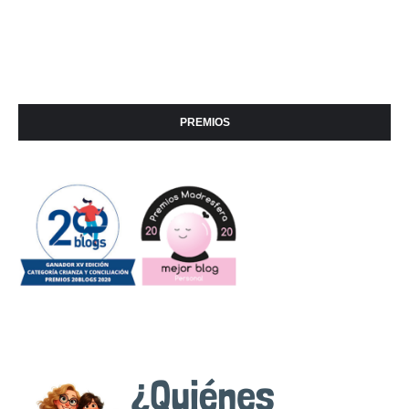
PREMIOS