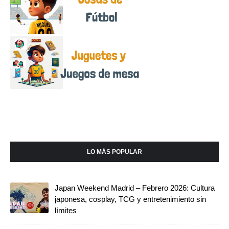
LO MÁS POPULAR
Japan Weekend Madrid – Febrero 2026: Cultura
japonesa, cosplay, TCG y entretenimiento sin
límites