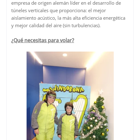
empresa de origen alemán líder en el desarrollo de
túneles verticales que proporciona: el mejor
aislamiento acústico, la más alta eficiencia energética
y mejor calidad del aire (sin turbulencias).
¿Qué necesitas para volar?