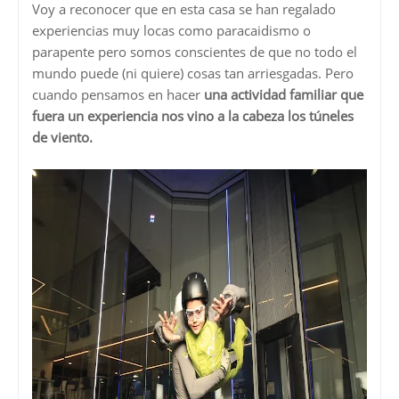
Voy a reconocer que en esta casa se han regalado
experiencias muy locas como paracaidismo o
parapente pero somos conscientes de que no todo el
mundo puede (ni quiere) cosas tan arriesgadas. Pero
cuando pensamos en hacer
una actividad familiar que
fuera un experiencia nos vino a la cabeza los túneles
de viento.