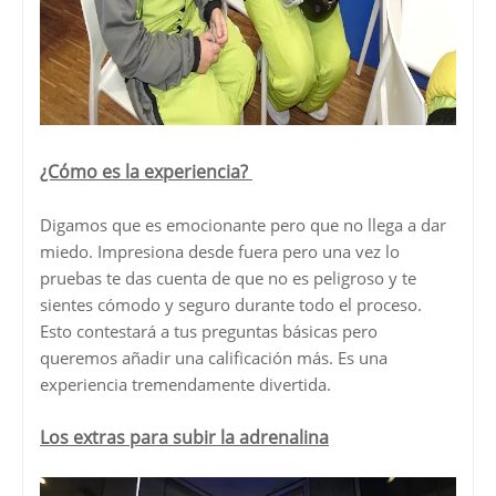
¿Cómo es la experiencia?
Digamos que es emocionante pero que no llega a dar
miedo. Impresiona desde fuera pero una vez lo
pruebas te das cuenta de que no es peligroso y te
sientes cómodo y seguro durante todo el proceso.
Esto contestará a tus preguntas básicas pero
queremos añadir una calificación más. Es una
experiencia tremendamente divertida.
Los extras para subir la adrenalina