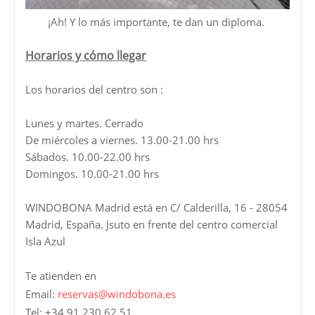
¡Ah! Y lo más importante, te dan un diploma.
Horarios y cómo llegar
Los horarios del centro son :
Lunes y martes. Cerrado
De miércoles a viernes. 13.00-21.00 hrs
Sábados. 10.00-22.00 hrs
Domingos. 10.00-21.00 hrs
WINDOBONA Madrid está en C/ Calderilla, 16 - 28054
Madrid, España. Jsuto en frente del centro comercial
Isla Azul
Te atienden en
Email:
reservas@windobona.es
Tel: +34 91 230 62 51