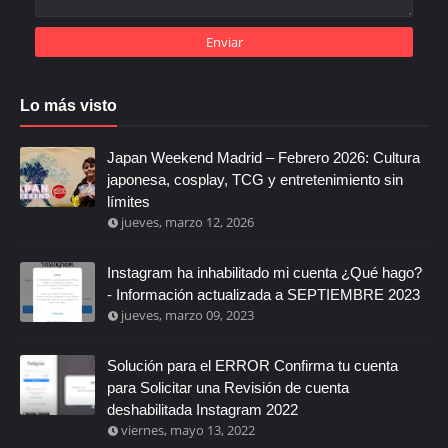
Lo más visto
Japan Weekend Madrid – Febrero 2026: Cultura
japonesa, cosplay, TCG y entretenimiento sin
límites
jueves, marzo 12, 2026
Instagram ha inhabilitado mi cuenta ¿Qué hago?
- Información actualizada a SEPTIEMBRE 2023
jueves, marzo 09, 2023
Solución para el ERROR Confirma tu cuenta
para Solicitar una Revisión de cuenta
deshabilitada Instagram 2022
viernes, mayo 13, 2022