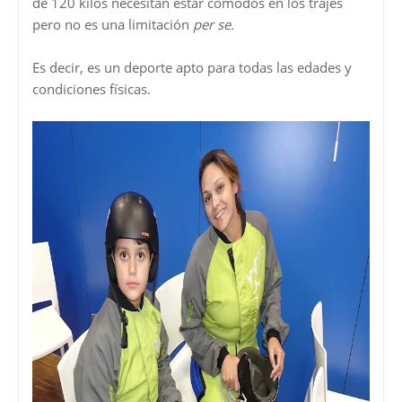
de 120 kilos necesitan estar cómodos en los trajes
pero no es una limitación
per se.
Es decir, es un deporte apto para todas las edades y
condiciones físicas.