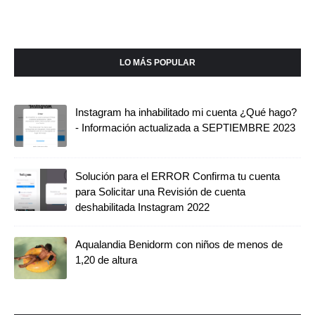
LO MÁS POPULAR
Instagram ha inhabilitado mi cuenta ¿Qué hago?
- Información actualizada a SEPTIEMBRE 2023
Solución para el ERROR Confirma tu cuenta
para Solicitar una Revisión de cuenta
deshabilitada Instagram 2022
Aqualandia Benidorm con niños de menos de
1,20 de altura