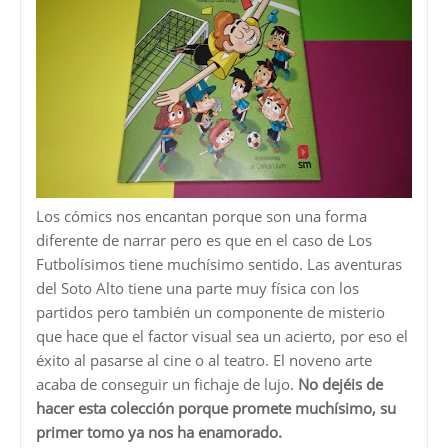
Los cómics nos encantan porque son una forma
diferente de narrar pero es que en el caso de Los
Futbolísimos tiene muchísimo sentido. Las aventuras
del Soto Alto tiene una parte muy física con los
partidos pero también un componente de misterio
que hace que el factor visual sea un acierto, por eso el
éxito al pasarse al cine o al teatro. El noveno arte
acaba de conseguir un fichaje de lujo.
No dejéis de
hacer esta colección porque promete muchísimo, su
primer tomo ya nos ha enamorado.