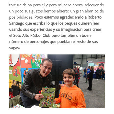
tortura china para él y para mí pero ahora, adecuando
un poco sus gustos hemos abierto un gran abanico de
posibilidades.
Poco estamos agradeciendo a Roberto
Santiago que escriba lo que los peques quieren leer
usando sus experiencias y su imaginación para crear
el Soto Alto Fútbol Club pero también un buen
número de personajes que pueblan el resto de sus
sagas.