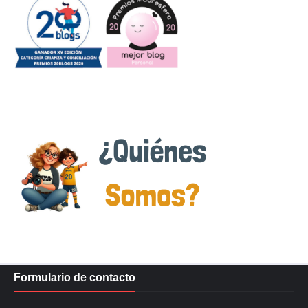
Formulario de contacto