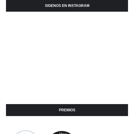
SIGENOS EN INSTAGRAM
PREMIOS