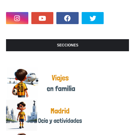
SECCIONES