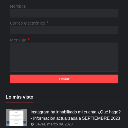
Nombre
Correo electrónico
*
Mensaje
*
Lo más visto
Instagram ha inhabilitado mi cuenta ¿Qué hago?
- Información actualizada a SEPTIEMBRE 2023
jueves, marzo 09, 2023