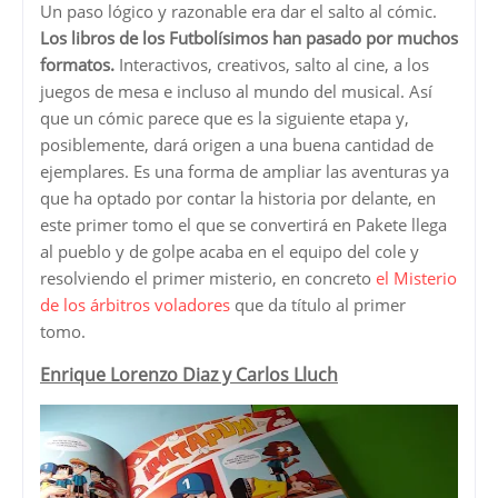
Un paso lógico y razonable era dar el salto al cómic.
Los libros de los Futbolísimos han pasado por muchos
formatos.
Interactivos, creativos, salto al cine, a los
juegos de mesa e incluso al mundo del musical. Así
que un cómic parece que es la siguiente etapa y,
posiblemente, dará origen a una buena cantidad de
ejemplares. Es una forma de ampliar las aventuras ya
que ha optado por contar la historia por delante, en
este primer tomo el que se convertirá en Pakete llega
al pueblo y de golpe acaba en el equipo del cole y
resolviendo el primer misterio, en concreto
el Misterio
de los árbitros voladores
que da título al primer
tomo.
Enrique Lorenzo Diaz y Carlos Lluch