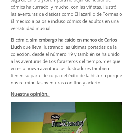
cómics ha currado, y mucho, con las viñetas, ilustró
las aventuras de clásicas como El lazarillo de Tormes o
El médico a palos e incluso cómics de adultos en una
versatilidad inusual.
El cómic, sim embargo ha caído en manos de Carlos
Lluch
que lleva ilustrando las últimas portadas de la
colección, desde el número 19 y también se ha unido
a las aventuras de Los forasteros del tiempo. Y es que
en esta nueva aventura los ilustradores también
tienen su parte de culpa del éxito de la historia porque
nos retratan las aventuras con tino y acierto.
Nuestra opinión.