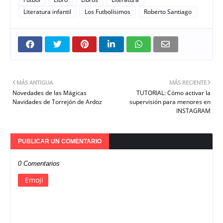
Literatura infantil
Los Futbolísimos
Roberto Santiago
MÁS ANTIGUA
MÁS RECIENTE
Novedades de las Mágicas
TUTORIAL: Cómo activar la
Navidades de Torrejón de Ardoz
supervisión para menores en
INSTAGRAM
PUBLICAR UN COMENTARIO
0 Comentarios
Emoji