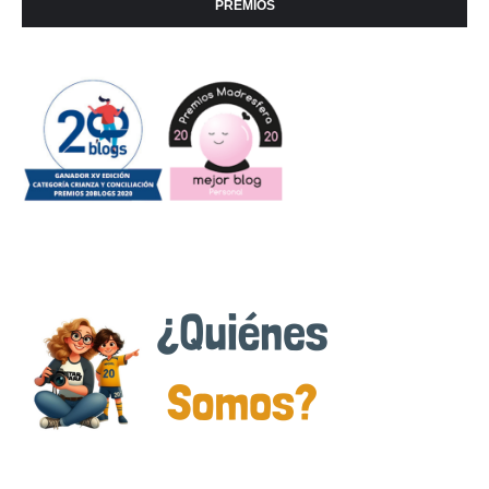
PREMIOS