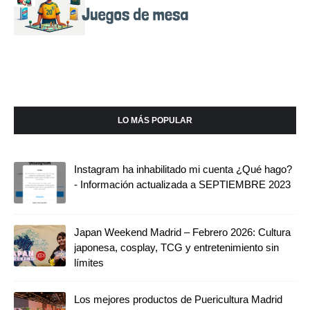
LO MÁS POPULAR
Instagram ha inhabilitado mi cuenta ¿Qué hago?
- Información actualizada a SEPTIEMBRE 2023
Japan Weekend Madrid – Febrero 2026: Cultura
japonesa, cosplay, TCG y entretenimiento sin
límites
Los mejores productos de Puericultura Madrid