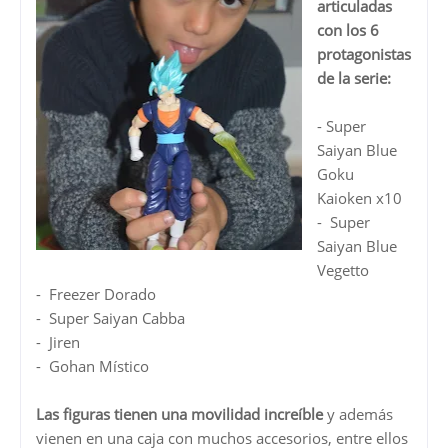
articuladas
con los 6
protagonistas
de la serie:
- Super
Saiyan Blue
Goku
Kaioken x10
- Super
Saiyan Blue
Vegetto
- Freezer Dorado
- Super Saiyan Cabba
- Jiren
- Gohan Místico
Las figuras tienen una movilidad increíble
y además
vienen en una caja con muchos accesorios, entre ellos