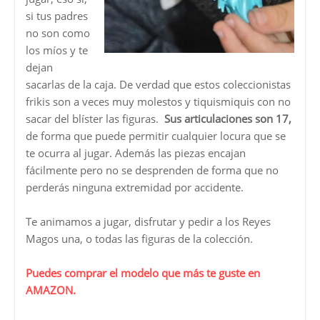
si tus padres
no son como
los míos y te
dejan
sacarlas de la caja. De verdad que estos coleccionistas
frikis son a veces muy molestos y tiquismiquis con no
sacar del blíster las figuras.
Sus articulaciones son 17,
de forma que puede permitir cualquier locura que se
te ocurra al jugar. Además las piezas encajan
fácilmente pero no se desprenden de forma que no
perderás ninguna extremidad por accidente.
Te animamos a jugar, disfrutar y pedir a los Reyes
Magos una, o todas las figuras de la colección.
Puedes comprar el modelo que más te guste en
AMAZON.