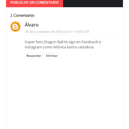
PUBLICAR UN COMENTARIO
1 Comentarios
Álvaro
30 de noviembre de 2018 a las 11:14:00 CET
Super fans Dragon Ball te sigo en Facebook e
instagram como Mónica lastra cantabria
Responder
Eliminar