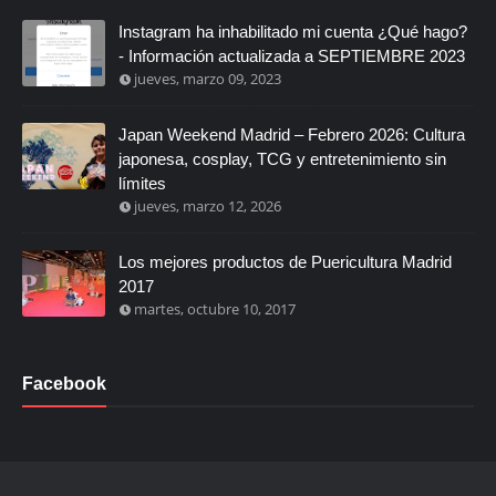
Instagram ha inhabilitado mi cuenta ¿Qué hago?
- Información actualizada a SEPTIEMBRE 2023
jueves, marzo 09, 2023
Japan Weekend Madrid – Febrero 2026: Cultura
japonesa, cosplay, TCG y entretenimiento sin
límites
jueves, marzo 12, 2026
Los mejores productos de Puericultura Madrid
2017
martes, octubre 10, 2017
Facebook