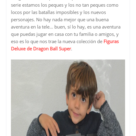
serie estamos los peques y los no tan peques como
locos por las batallas imposibles y los nuevos
personajes. No hay nada mejor que una buena
aventura en la tele… buen, sí lo hay, es una aventura
que puedas jugar en casa con tu familia o amigos, y
eso es lo que nos trae la nueva colección de
Figuras
Deluxe de Dragon Ball Super
.