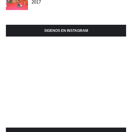
2017
SIGENOS EN INSTAGRAM