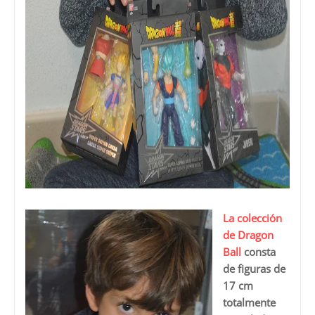
La colección
de Dragon
Ball
consta
de figuras de
17 cm
totalmente