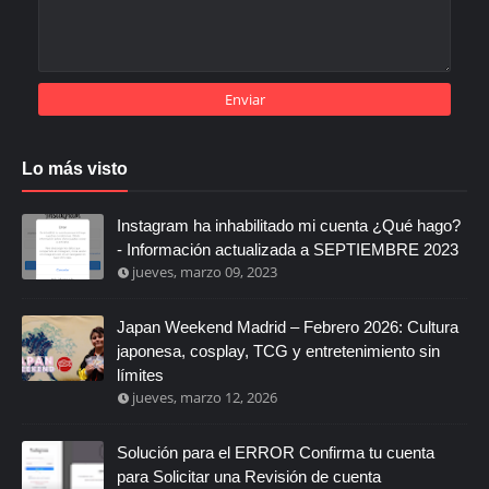
Lo más visto
Instagram ha inhabilitado mi cuenta ¿Qué hago?
- Información actualizada a SEPTIEMBRE 2023
jueves, marzo 09, 2023
Japan Weekend Madrid – Febrero 2026: Cultura
japonesa, cosplay, TCG y entretenimiento sin
límites
jueves, marzo 12, 2026
Solución para el ERROR Confirma tu cuenta
para Solicitar una Revisión de cuenta