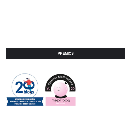
PREMIOS