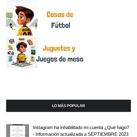
LO MÁS POPULAR
Instagram ha inhabilitado mi cuenta ¿Qué hago?
- Información actualizada a SEPTIEMBRE 2023