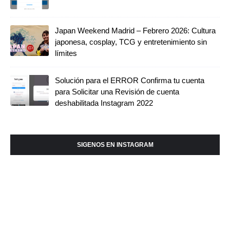
Japan Weekend Madrid – Febrero 2026: Cultura
japonesa, cosplay, TCG y entretenimiento sin
límites
Solución para el ERROR Confirma tu cuenta
para Solicitar una Revisión de cuenta
deshabilitada Instagram 2022
SIGENOS EN INSTAGRAM