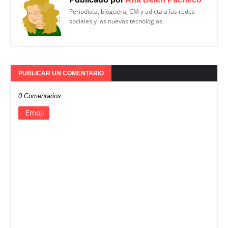
Periodista, bloguera, CM y adicta a las redes
sociales y las nuevas tecnologías.
PUBLICAR UN COMENTARIO
0 Comentarios
Emoji