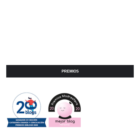
PREMIOS