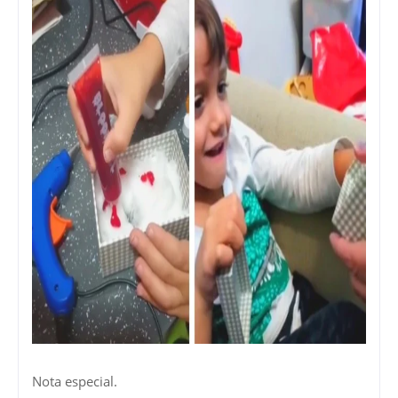
Nota especial.