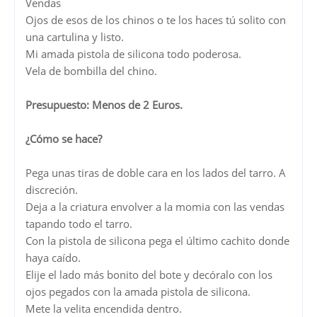
Vendas
Ojos de esos de los chinos o te los haces tú solito con
una cartulina y listo.
Mi amada pistola de silicona todo poderosa.
Vela de bombilla del chino.
Presupuesto: Menos de 2 Euros.
¿Cómo se hace?
Pega unas tiras de doble cara en los lados del tarro. A
discreción.
Deja a la criatura envolver a la momia con las vendas
tapando todo el tarro.
Con la pistola de silicona pega el último cachito donde
haya caído.
Elije el lado más bonito del bote y decóralo con los
ojos pegados con la amada pistola de silicona.
Mete la velita encendida dentro.