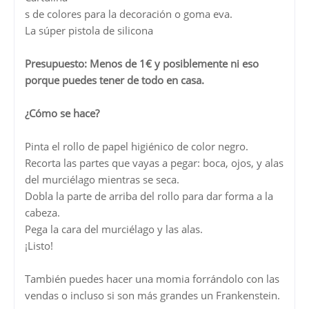
s de colores para la decoración o goma eva.
La súper pistola de silicona
Presupuesto: Menos de 1€ y posiblemente ni eso
porque puedes tener de todo en casa.
¿Cómo se hace?
Pinta el rollo de papel higiénico de color negro.
Recorta las partes que vayas a pegar: boca, ojos, y alas
del murciélago mientras se seca.
Dobla la parte de arriba del rollo para dar forma a la
cabeza.
Pega la cara del murciélago y las alas.
¡Listo!
También puedes hacer una momia forrándolo con las
vendas o incluso si son más grandes un Frankenstein.