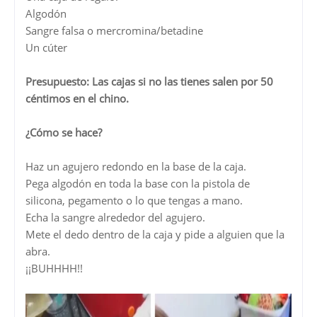
Algodón
Sangre falsa o mercromina/betadine
Un cúter
Presupuesto: Las cajas si no las tienes salen por 50
céntimos en el chino.
¿Cómo se hace?
Haz un agujero redondo en la base de la caja.
Pega algodón en toda la base con la pistola de
silicona, pegamento o lo que tengas a mano.
Echa la sangre alrededor del agujero.
Mete el dedo dentro de la caja y pide a alguien que la
abra.
¡¡BUHHHH!!