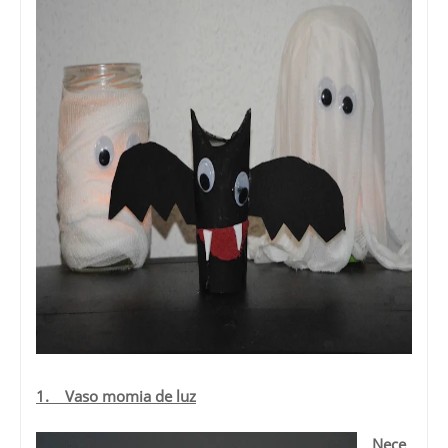
1. Vaso momia de luz
Nece