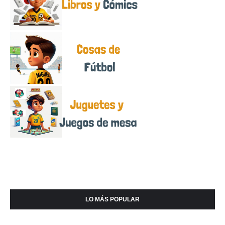
LO MÁS POPULAR