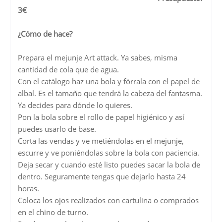
3€
¿Cómo de hace?
Prepara el mejunje Art attack. Ya sabes, misma
cantidad de cola que de agua.
Con el catálogo haz una bola y fórrala con el papel de
albal. Es el tamaño que tendrá la cabeza del fantasma.
Ya decides para dónde lo quieres.
Pon la bola sobre el rollo de papel higiénico y así
puedes usarlo de base.
Corta las vendas y ve metiéndolas en el mejunje,
escurre y ve poniéndolas sobre la bola con paciencia.
Deja secar y cuando esté listo puedes sacar la bola de
dentro. Seguramente tengas que dejarlo hasta 24
horas.
Coloca los ojos realizados con cartulina o comprados
en el chino de turno.