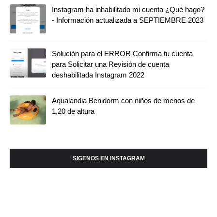
Instagram ha inhabilitado mi cuenta ¿Qué hago?
- Información actualizada a SEPTIEMBRE 2023
Solución para el ERROR Confirma tu cuenta
para Solicitar una Revisión de cuenta
deshabilitada Instagram 2022
Aqualandia Benidorm con niños de menos de
1,20 de altura
SIGENOS EN INSTAGRAM