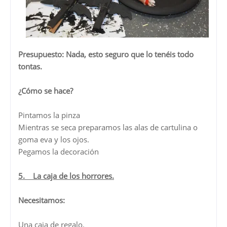
Presupuesto: Nada, esto seguro que lo tenéis todo
tontas.
¿Cómo se hace?
Pintamos la pinza
Mientras se seca preparamos las alas de cartulina o
goma eva y los ojos.
Pegamos la decoración
5. La caja de los horrores.
Necesitamos:
Una caja de regalo.