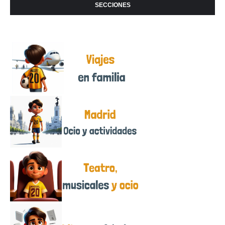
SECCIONES