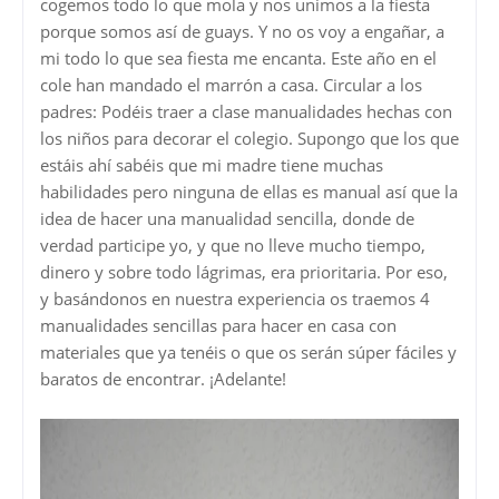
cogemos todo lo que mola y nos unimos a la fiesta
porque somos así de guays. Y no os voy a engañar, a
mi todo lo que sea fiesta me encanta. Este año en el
cole han mandado el marrón a casa. Circular a los
padres: Podéis traer a clase manualidades hechas con
los niños para decorar el colegio. Supongo que los que
estáis ahí sabéis que mi madre tiene muchas
habilidades pero ninguna de ellas es manual así que la
idea de hacer una manualidad sencilla, donde de
verdad participe yo, y que no lleve mucho tiempo,
dinero y sobre todo lágrimas, era prioritaria. Por eso,
y basándonos en nuestra experiencia os traemos 4
manualidades sencillas para hacer en casa con
materiales que ya tenéis o que os serán súper fáciles y
baratos de encontrar. ¡Adelante!